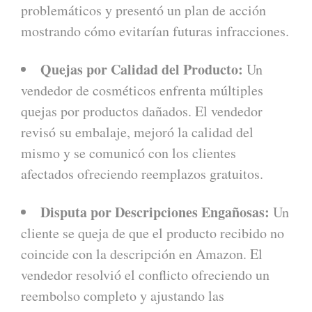
problemáticos y presentó un plan de acción
mostrando cómo evitarían futuras infracciones.
Quejas por Calidad del Producto:
Un
vendedor de cosméticos enfrenta múltiples
quejas por productos dañados. El vendedor
revisó su embalaje, mejoró la calidad del
mismo y se comunicó con los clientes
afectados ofreciendo reemplazos gratuitos.
Disputa por Descripciones Engañosas:
Un
cliente se queja de que el producto recibido no
coincide con la descripción en Amazon. El
vendedor resolvió el conflicto ofreciendo un
reembolso completo y ajustando las