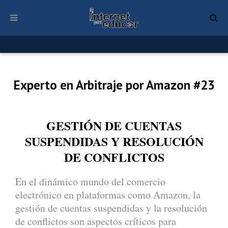
Experto en Arbitraje por Amazon #23
GESTIÓN DE CUENTAS
SUSPENDIDAS Y RESOLUCIÓN
DE CONFLICTOS
En el dinámico mundo del comercio
electrónico en plataformas como Amazon, la
gestión de cuentas suspendidas y la resolución
de conflictos son aspectos críticos para