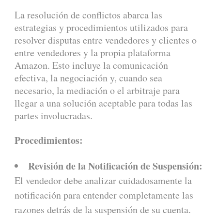
La resolución de conflictos abarca las
estrategias y procedimientos utilizados para
resolver disputas entre vendedores y clientes o
entre vendedores y la propia plataforma
Amazon. Esto incluye la comunicación
efectiva, la negociación y, cuando sea
necesario, la mediación o el arbitraje para
llegar a una solución aceptable para todas las
partes involucradas.
Procedimientos:
Revisión de la Notificación de Suspensión:
El vendedor debe analizar cuidadosamente la
notificación para entender completamente las
razones detrás de la suspensión de su cuenta.