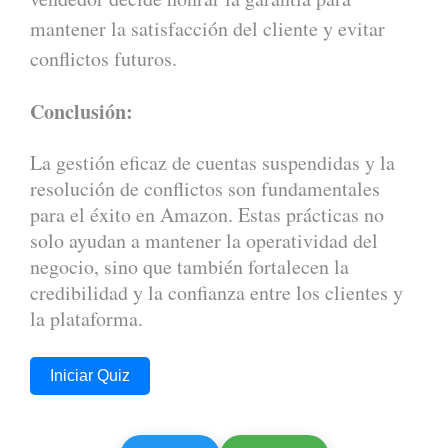
mantener la satisfacción del cliente y evitar
conflictos futuros.
Conclusión:
La gestión eficaz de cuentas suspendidas y la
resolución de conflictos son fundamentales
para el éxito en Amazon. Estas prácticas no
solo ayudan a mantener la operatividad del
negocio, sino que también fortalecen la
credibilidad y la confianza entre los clientes y
la plataforma.
Iniciar Quiz