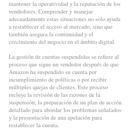
mantener la operatividad y la reputación de los
vendedores. Comprender y manejar
adecuadamente estas situaciones no solo ayuda
a restablecer el acceso al mercado, sino que
también asegura la continuidad y el
crecimiento del negocio en el ámbito digital.
La gestión de cuentas suspendidas se refiere al
proceso que sigue un vendedor después de que
Amazon ha suspendido su cuenta por
incumplimiento de políticas o por recibir
múltiples quejas de clientes. Este proceso
incluye la revisión de las razones de la
suspensión, la preparación de un plan de acción
detallado para abordar los problemas señalados
y la presentación de una apelación para
restablecer la cuenta.