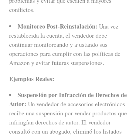
problemas y evitar que escalen a mayores
conflictos.
Monitoreo Post-Reinstalación:
Una vez
restablecida la cuenta, el vendedor debe
continuar monitoreando y ajustando sus
operaciones para cumplir con las políticas de
Amazon y evitar futuras suspensiones.
Ejemplos Reales:
Suspensión por Infracción de Derechos de
Autor:
Un vendedor de accesorios electrónicos
recibe una suspensión por vender productos que
infringían derechos de autor. El vendedor
consultó con un abogado, eliminó los listados