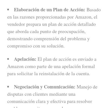
Elaboración de un Plan de Acción:
Basado
en las razones proporcionadas por Amazon, el
vendedor prepara un plan de acción detallado
que aborda cada punto de preocupación,
demostrando comprensión del problema y
compromiso con su solución.
Apelación:
El plan de acción es enviado a
Amazon como parte de una apelación formal
para solicitar la reinstalación de la cuenta.
Negociación y Comunicación:
Manejo de
disputas con clientes mediante una
comunicación clara y efectiva para resolver